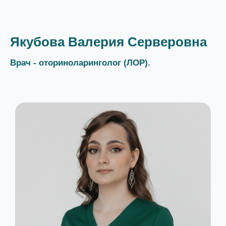
Якубова Валерия Серверовна
Врач - оториноларинголог (ЛОР).