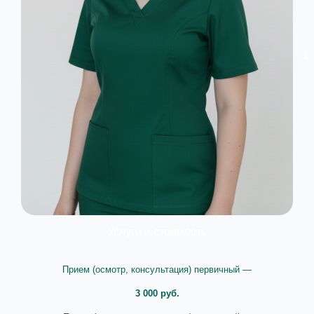
Услуги и стоимость
Прием (осмотр, консультация) первичный —
3 000 руб.