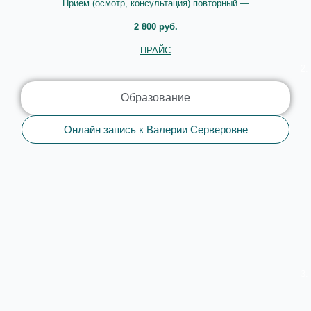
Прием (осмотр, консультация) повторный —
2 800 руб.
ПРАЙС
Образование
Онлайн запись к Валерии Серверовне