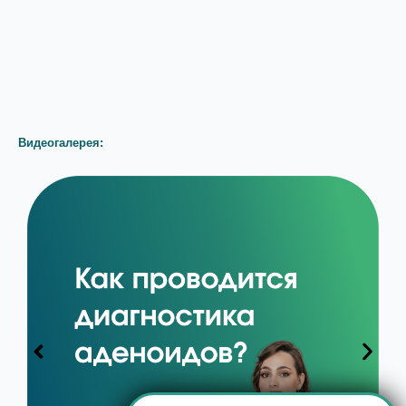
Видеогалерея: