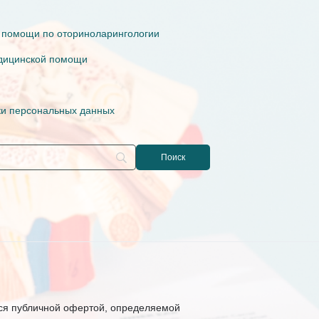
 помощи по оториноларингологии
едицинской помощи
ки персональных данных
ся публичной офертой, определяемой