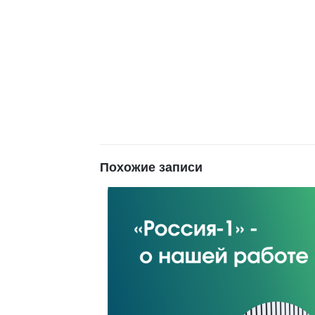
Похожие записи