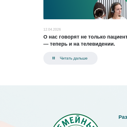
12.04.2026
О нас говорят не только пациен
— теперь и на телевидении.
Читать дальше
Ра