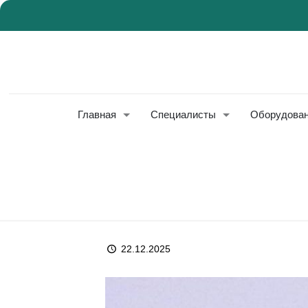
Главная
Специалисты
Оборудова
22.12.2025